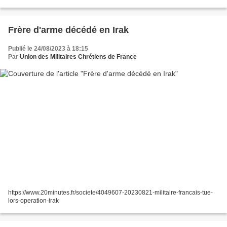
Frère d'arme décédé en Irak
Publié le 24/08/2023 à 18:15
Par
Union des Militaires Chrétiens de France
https://www.20minutes.fr/societe/4049607-20230821-militaire-francais-tue-
lors-operation-irak