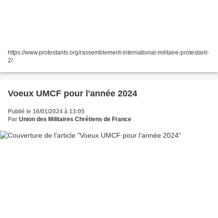
https://www.protestants.org/rassemblement-international-militaire-protestant-
2/
Voeux UMCF pour l'année 2024
Publié le 16/01/2024 à 13:05
Par
Union des Militaires Chrétiens de France