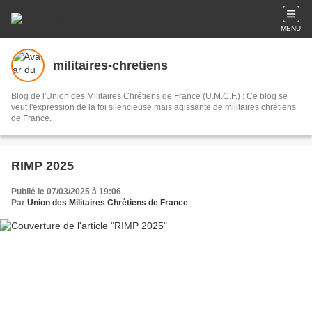
MENU
militaires-chretiens
Blog de l'Union des Militaires Chrétiens de France (U.M.C.F.) : Ce blog se
veut l'expression de la foi silencieuse mais agissante de militaires chrétiens
de France.
RIMP 2025
Publié le 07/03/2025 à 19:06
Par
Union des Militaires Chrétiens de France