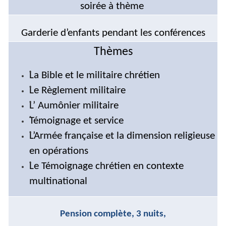
soirée à thème
Garderie d’enfants pendant les conférences
Thèmes
•
La Bible et le militaire chrétien
•
Le Règlement militaire
•
L’ Aumônier militaire
•
Témoignage et service
•
L’Armée française et la dimension religieuse
en
opérations
•
Le Témoignage chrétien en contexte
multinational
Pension complète, 3 nuits,