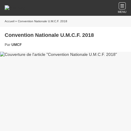
MENU
Accueil
» Convention Nationale U.M.C.F. 2018
Convention Nationale U.M.C.F. 2018
Par
UMCF