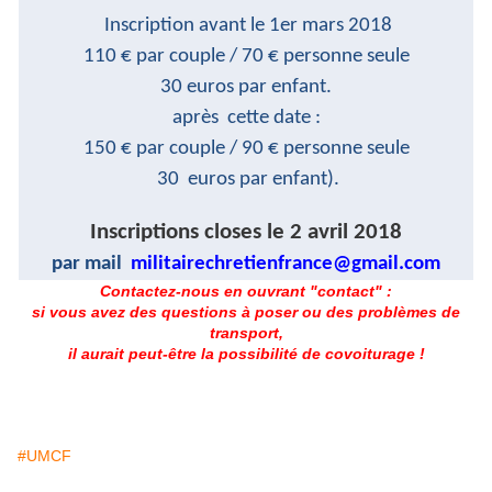
Inscription avant le 1er mars 2018
110 € par couple / 70 € personne seule
30 euros par enfant.
après cette date :
150 € par couple / 90 € personne seule
30 euros par enfant).
Inscriptions closes le 2 avril 2018
par mail
militairechretienfrance@gmail.com
Contactez-nous en ouvrant "contact" :
si vous avez des questions à poser ou des problèmes de
transport,
il aurait peut-être la possibilité de covoiturage !
#UMCF