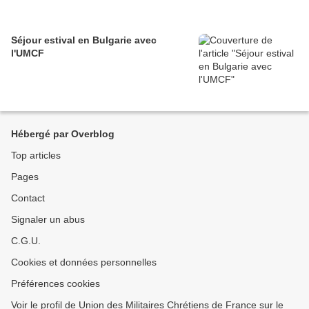
Séjour estival en Bulgarie avec
l'UMCF
Hébergé par Overblog
Top articles
Pages
Contact
Signaler un abus
C.G.U.
Cookies et données personnelles
Préférences cookies
Voir le profil de Union des Militaires Chrétiens de France sur le