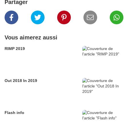
Partager
Vous aimerez aussi
RIMP 2019
Out 2018 In 2019
Flash info