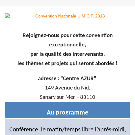
Rejoignez-nous pour cette convention
exceptionnelle,
par la qualité des intervenants,
les thèmes et projets qui seront abordés !
adresse : "Centre AZUR
"
149 Avenue du Nid,
Sanary sur Mer – 83110
Au programme
Conférence le matin/temps libre l’après-midi,