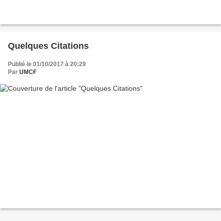
Quelques Citations
Publié le 01/10/2017 à 20:29
Par
UMCF