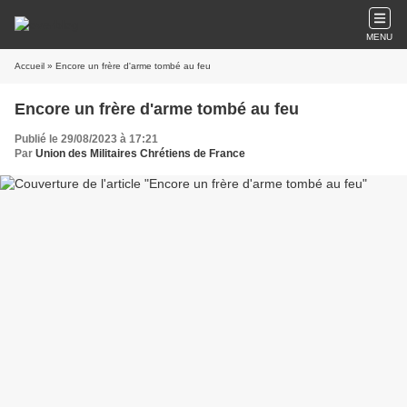
MENU
Accueil
» Encore un frère d'arme tombé au feu
Encore un frère d'arme tombé au feu
Publié le 29/08/2023 à 17:21
Par
Union des Militaires Chrétiens de France