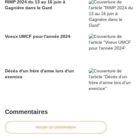
RIMP 2024 du 13 au 16 juin à
Gagnière dans le Gard
Voeux UMCF pour l'année 2024
Décés d'un frère d'arme lors d'un
exercice
Commentaires
Ajouter un commentaire