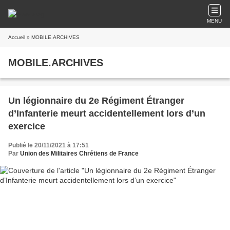
MENU
Accueil
» MOBILE.ARCHIVES
MOBILE.ARCHIVES
Un légionnaire du 2e Régiment Étranger
d’Infanterie meurt accidentellement lors d’un
exercice
Publié le 20/11/2021 à 17:51
Par
Union des Militaires Chrétiens de France