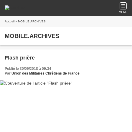
MENU
Accueil
» MOBILE.ARCHIVES
MOBILE.ARCHIVES
Flash prière
Publié le 30/09/2018 à 09:34
Par
Union des Militaires Chrétiens de France