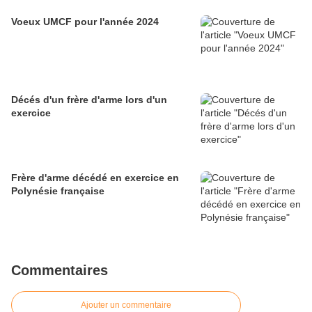
Voeux UMCF pour l'année 2024
Décés d'un frère d'arme lors d'un
exercice
Frère d'arme décédé en exercice en
Polynésie française
Commentaires
Ajouter un commentaire