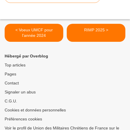
< Voeux UMCF pour
RIMP 2025 >
l'année 2024
Hébergé par Overblog
Top articles
Pages
Contact
Signaler un abus
C.G.U.
Cookies et données personnelles
Préférences cookies
Voir le profil de Union des Militaires Chrétiens de France sur le