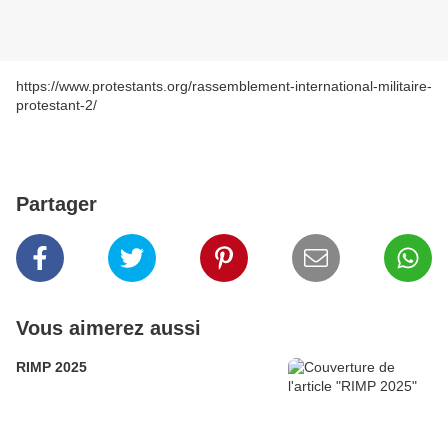
https://www.protestants.org/rassemblement-international-militaire-
protestant-2/
Partager
Vous aimerez aussi
RIMP 2025