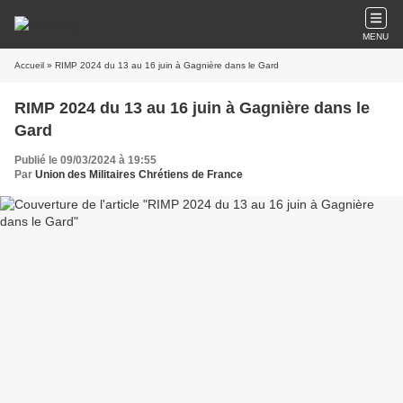
MENU
Accueil
» RIMP 2024 du 13 au 16 juin à Gagnière dans le Gard
RIMP 2024 du 13 au 16 juin à Gagnière dans le
Gard
Publié le 09/03/2024 à 19:55
Par
Union des Militaires Chrétiens de France