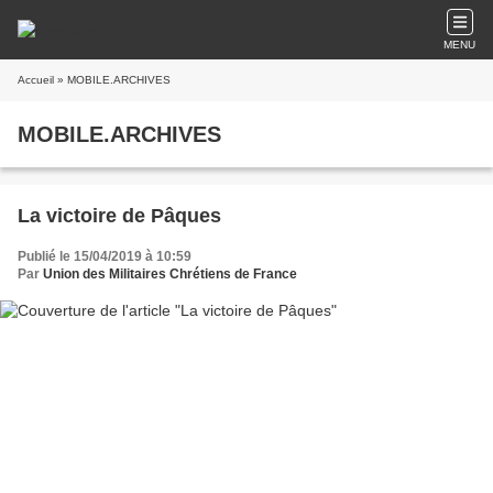
MENU
Accueil
» MOBILE.ARCHIVES
MOBILE.ARCHIVES
La victoire de Pâques
Publié le 15/04/2019 à 10:59
Par
Union des Militaires Chrétiens de France