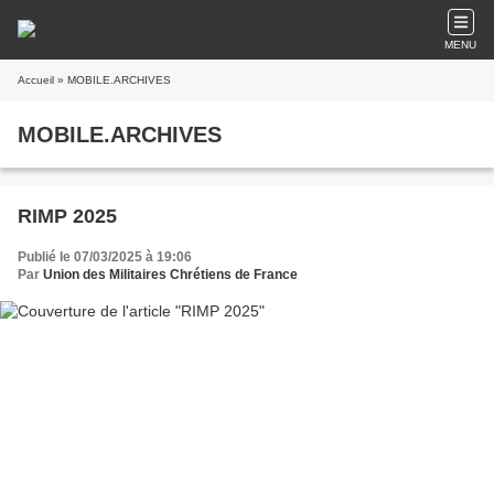
MENU
Accueil
» MOBILE.ARCHIVES
MOBILE.ARCHIVES
RIMP 2025
Publié le 07/03/2025 à 19:06
Par
Union des Militaires Chrétiens de France