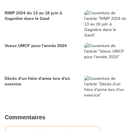
RIMP 2024 du 13 au 16 juin à
Gagnière dans le Gard
Voeux UMCF pour l'année 2024
Décés d'un frère d'arme lors d'un
exercice
Commentaires