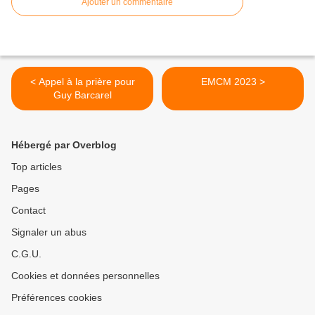
Ajouter un commentaire
< Appel à la prière pour
EMCM 2023 >
Guy Barcarel
Hébergé par Overblog
Top articles
Pages
Contact
Signaler un abus
C.G.U.
Cookies et données personnelles
Préférences cookies