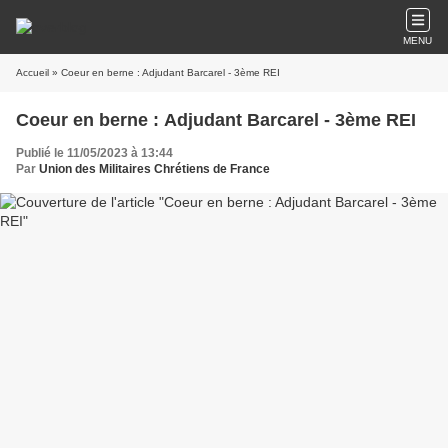
MENU
Accueil
» Coeur en berne : Adjudant Barcarel - 3ème REI
Coeur en berne : Adjudant Barcarel - 3ème REI
Publié le 11/05/2023 à 13:44
Par
Union des Militaires Chrétiens de France