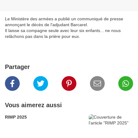
Le Ministère des armées a publié un communiqué de presse
annonçant le décès de l'adjudant Barcarel.
Il laisse sa compagne seule avec leur six enfants... ne nous
relâchons pas dans la prière pour eux.
Partager
Vous aimerez aussi
RIMP 2025