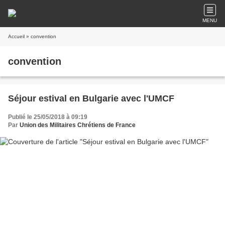
MENU
Accueil
» convention
convention
Séjour estival en Bulgarie avec l'UMCF
Publié le 25/05/2018 à 09:19
Par
Union des Militaires Chrétiens de France