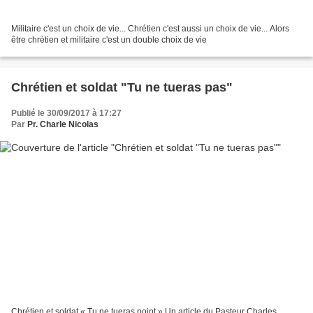
Militaire c'est un choix de vie... Chrétien c'est aussi un choix de vie... Alors
être chrétien et militaire c'est un double choix de vie
Chrétien et soldat "Tu ne tueras pas"
Publié le 30/09/2017 à 17:27
Par
Pr. Charle Nicolas
Chrétien et soldat « Tu ne tueras point » Un article du Pasteur Charles