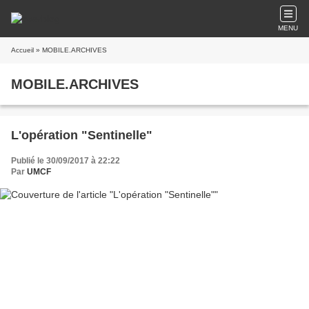
MENU
Accueil
» MOBILE.ARCHIVES
MOBILE.ARCHIVES
L'opération "Sentinelle"
Publié le 30/09/2017 à 22:22
Par
UMCF