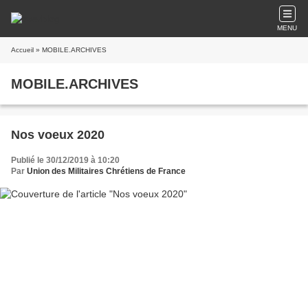
MENU
Accueil
» MOBILE.ARCHIVES
MOBILE.ARCHIVES
Nos voeux 2020
Publié le 30/12/2019 à 10:20
Par
Union des Militaires Chrétiens de France