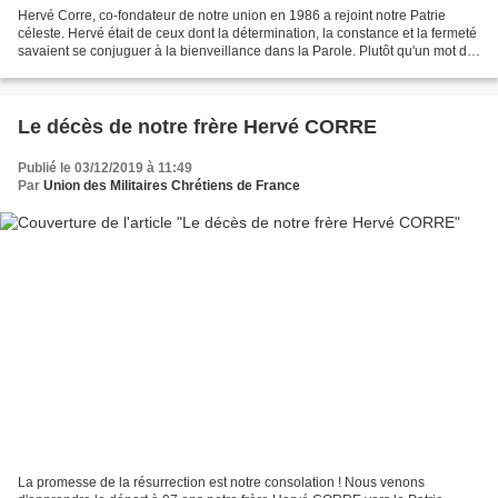
Hervé Corre, co-fondateur de notre union en 1986 a rejoint notre Patrie
céleste. Hervé était de ceux dont la détermination, la constance et la fermeté
savaient se conjuguer à la bienveillance dans la Parole. Plutôt qu'un mot de
circonstance, je vous invite,...
Le décès de notre frère Hervé CORRE
Publié le 03/12/2019 à 11:49
Par
Union des Militaires Chrétiens de France
La promesse de la résurrection est notre consolation ! Nous venons