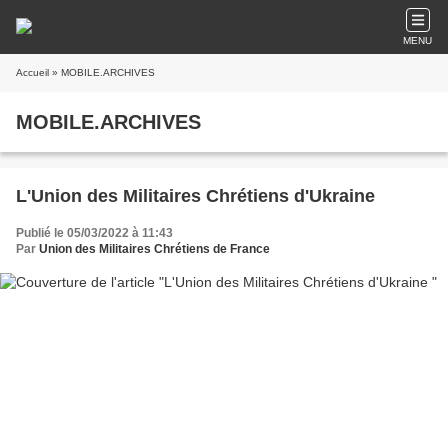
MENU
Accueil
» MOBILE.ARCHIVES
MOBILE.ARCHIVES
L'Union des Militaires Chrétiens d'Ukraine
Publié le 05/03/2022 à 11:43
Par
Union des Militaires Chrétiens de France