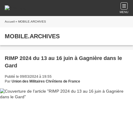
MENU
Accueil
» MOBILE.ARCHIVES
MOBILE.ARCHIVES
RIMP 2024 du 13 au 16 juin à Gagnière dans le
Gard
Publié le 09/03/2024 à 19:55
Par
Union des Militaires Chrétiens de France