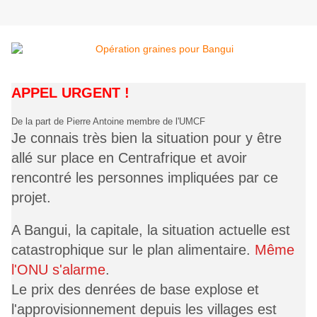
APPEL URGENT !
De la part de Pierre Antoine membre de l'UMCF
Je connais très bien la situation pour y être
allé sur place en Centrafrique et avoir
rencontré les personnes impliquées par ce
projet.
A Bangui, la capitale, la situation actuelle est
catastrophique sur le plan alimentaire.
Même
l'ONU s'alarme
.
Le prix des denrées de base explose et
l'approvisionnement depuis les villages est