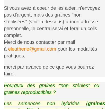
Si vous avez à coeur de les aider, n'envoyez
pas d'argent, mais des graines "non
stérilisées" (voir ci-dessous) à mon adresse
personnelle, je centraliserai et ferai un colis
complet.
Merci de nous contacter par
mail
à
eleutherie@gmail.com
pour les modalités
pratiques.
merci par avance de ce que vous pourrez
faire.
Pourquoi des graines "non stériles" ou
graines reproductibles ?
Les semences non hybrides (
graines