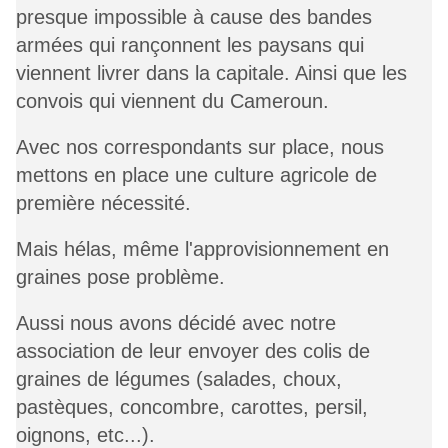
presque impossible à cause des bandes
armées qui rançonnent les paysans qui
viennent livrer dans la capitale. Ainsi que les
convois qui viennent du Cameroun.
Avec nos correspondants sur place, nous
mettons en place une culture agricole de
première nécessité.
Mais hélas, même l'approvisionnement en
graines pose problème.
Aussi nous avons décidé avec notre
association de leur envoyer des colis de
graines de légumes (salades, choux,
pastèques, concombre, carottes, persil,
oignons, etc...).