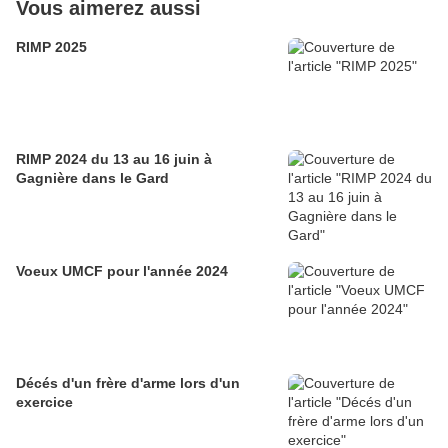
Vous aimerez aussi
RIMP 2025
RIMP 2024 du 13 au 16 juin à
Gagnière dans le Gard
Voeux UMCF pour l'année 2024
Décés d'un frère d'arme lors d'un
exercice