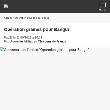
MENU
Accueil
» Opération graines pour Bangui
Opération graines pour Bangui
Publié le 11/06/2021 à 16:38
Par
Union des Militaires Chrétiens de France