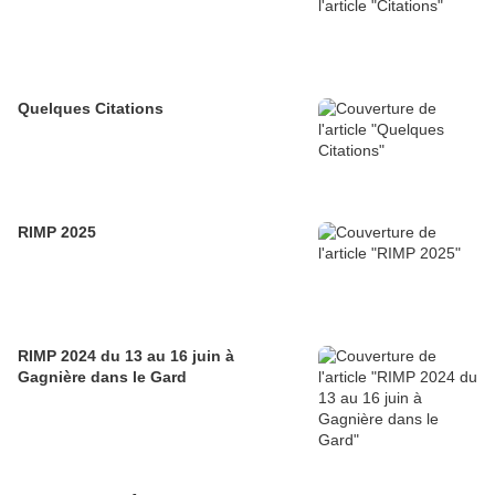
Quelques Citations
RIMP 2025
RIMP 2024 du 13 au 16 juin à
Gagnière dans le Gard