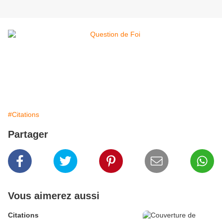
#Citations
Partager
Vous aimerez aussi
Citations