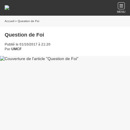
MENU
Accueil
» Question de Foi
Question de Foi
Publié le 01/10/2017 à 21:20
Par
UMCF