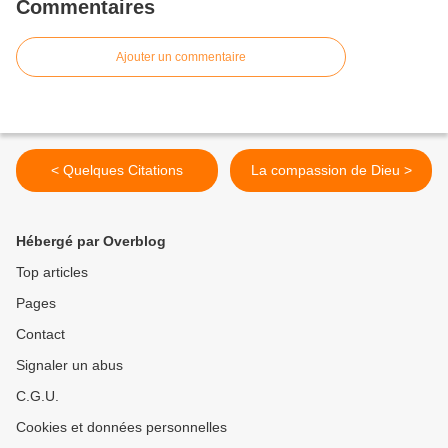
Commentaires
Ajouter un commentaire
< Quelques Citations
La compassion de Dieu >
Hébergé par Overblog
Top articles
Pages
Contact
Signaler un abus
C.G.U.
Cookies et données personnelles