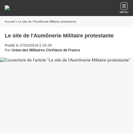
MENU
Accueil
» Le site de l'Aumônerie Militaire protestante
Le site de l'Aumônerie Militaire protestante
Publié le 27/02/2018 à 10:39
Par
Union des Militaires Chrétiens de France