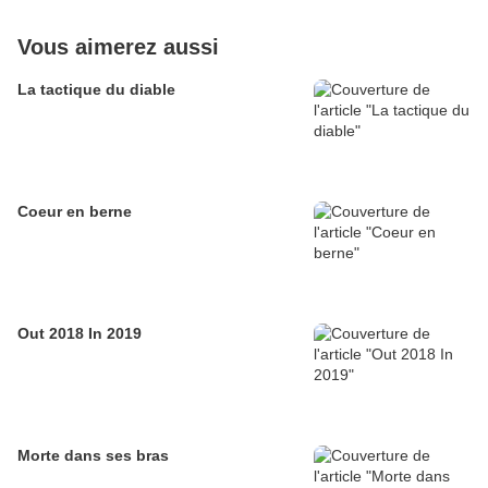
Vous aimerez aussi
La tactique du diable
Coeur en berne
Out 2018 In 2019
Morte dans ses bras