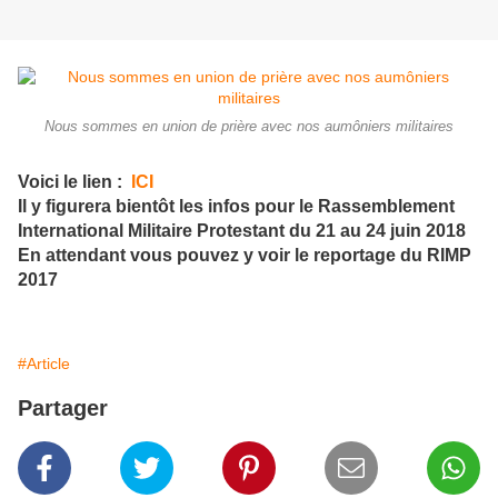
Nous sommes en union de prière avec nos aumôniers militaires
Voici le lien :
ICI
Il y figurera bientôt les infos pour le Rassemblement
International Militaire Protestant du 21 au 24 juin 2018
En attendant vous pouvez y voir le reportage du RIMP
2017
#Article
Partager