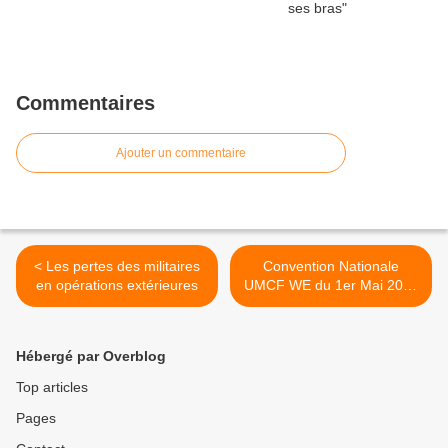
Commentaires
Ajouter un commentaire
< Les pertes des militaires
Convention Nationale
en opérations extérieures
UMCF WE du 1er Mai 2018
>
Hébergé par Overblog
Top articles
Pages