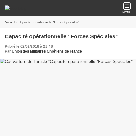
MENU
Accueil
» Capacité opérationnelle "Forces Spéciales"
Capacité opérationnelle "Forces Spéciales"
Publié le 02/02/2018 à 21:48
Par
Union des Militaires Chrétiens de France