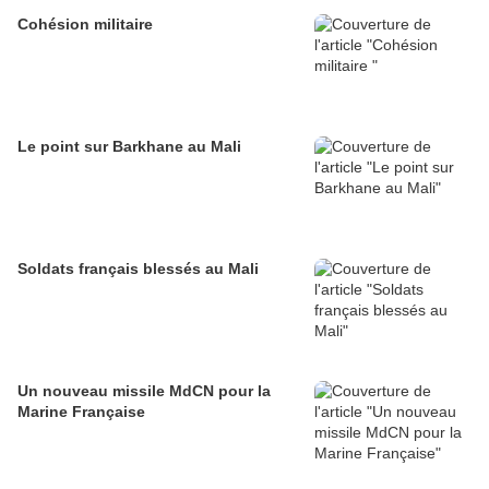
Cohésion militaire
Le point sur Barkhane au Mali
Soldats français blessés au Mali
Un nouveau missile MdCN pour la
Marine Française