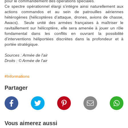
pour le commandement des opérations spéciales.
Ce spectre opérationnel élargi s’intègre ainsi naturellement aux
actions commandos et au sein de patrouilles aériennes
hétérogènes (hélicoptères d’attaque, drones, avions de chasse,
Awacs). Seule unité des armées françaises à maîtriser le
ravitaillement sur hélicoptère, elle sera amenée à jouer un rôle
fondamental dans les conflits en ouvrant la possibilité
d’interventions héliportées discrètes dans la profondeur et à
portée stratégique.
Sources :
Armée de l'air
Droits : © Armée de l'air
#Informations
Partager
Vous aimerez aussi