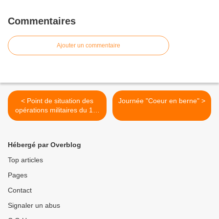
Commentaires
Ajouter un commentaire
< Point de situation des
Journée "Coeur en berne" >
opérations militaires du 1er
février 2018
Hébergé par Overblog
Top articles
Pages
Contact
Signaler un abus