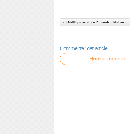
L'UMCF présente en Pastorale à Mulhouse
Commenter cet article
Ajouter un commentaire