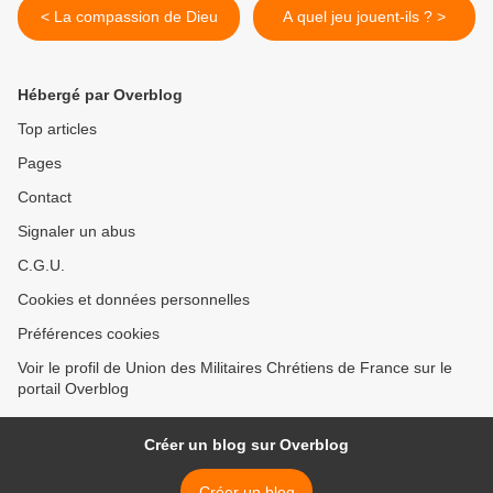
< La compassion de Dieu
A quel jeu jouent-ils ? >
Hébergé par Overblog
Top articles
Pages
Contact
Signaler un abus
C.G.U.
Cookies et données personnelles
Préférences cookies
Voir le profil de Union des Militaires Chrétiens de France sur le
portail Overblog
Créer un blog sur Overblog
Créer un blog