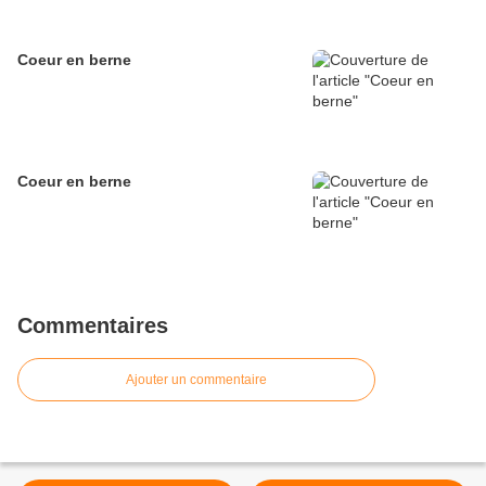
Coeur en berne
Coeur en berne
Commentaires
Ajouter un commentaire