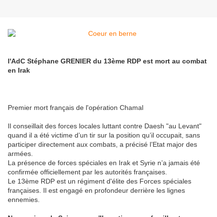
l'AdC Stéphane GRENIER du 13ème RDP est mort au combat
en Irak
Premier mort français de l'opération Chamal
Il conseillait des forces locales luttant contre Daesh "au Levant"
quand il a été victime d’un tir sur la position qu’il occupait, sans
participer directement aux combats, a précisé l’Etat major des
armées.
La présence de forces spéciales en Irak et Syrie n’a jamais été
confirmée officiellement par les autorités françaises.
Le 13ème RDP est un régiment d'élite des Forces spéciales
françaises. Il est engagé en profondeur derrière les lignes
ennemies.