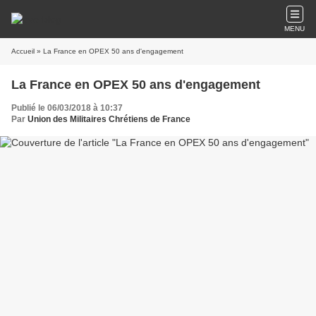
MENU
Accueil
» La France en OPEX 50 ans d'engagement
La France en OPEX 50 ans d'engagement
Publié le 06/03/2018 à 10:37
Par
Union des Militaires Chrétiens de France