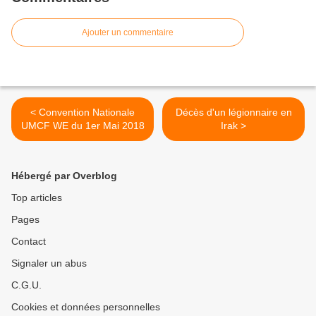
Ajouter un commentaire
< Convention Nationale
Décès d'un légionnaire en
UMCF WE du 1er Mai 2018
Irak >
Hébergé par Overblog
Top articles
Pages
Contact
Signaler un abus
C.G.U.
Cookies et données personnelles