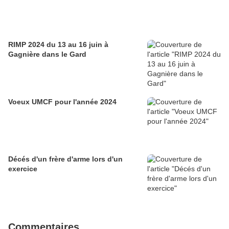
RIMP 2024 du 13 au 16 juin à
Gagnière dans le Gard
Voeux UMCF pour l'année 2024
Décés d'un frère d'arme lors d'un
exercice
Commentaires