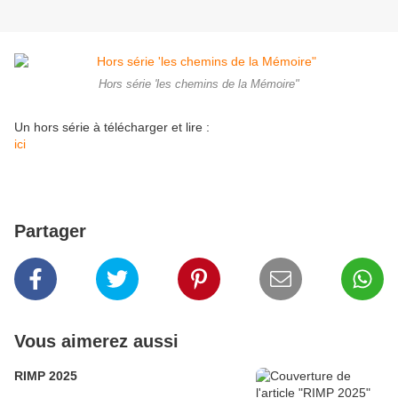
Hors série 'les chemins de la Mémoire"
Un hors série à télécharger et lire :
ici
Partager
Vous aimerez aussi
RIMP 2025